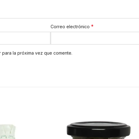
*
Correo electrónico
 para la próxima vez que comente.