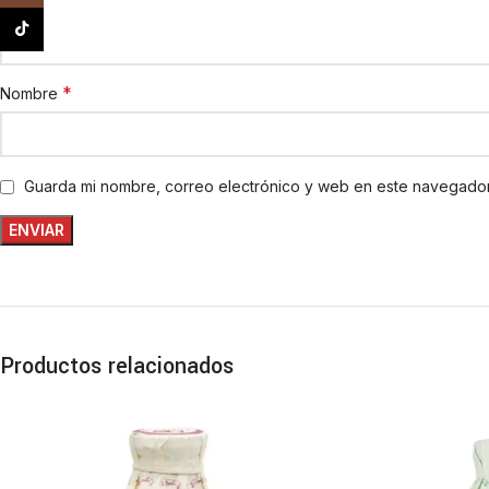
TikTok
*
Nombre
Guarda mi nombre, correo electrónico y web en este navegador
Productos relacionados