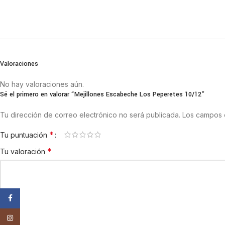
Valoraciones
No hay valoraciones aún.
Sé el primero en valorar “Mejillones Escabeche Los Peperetes 10/12”
Tu dirección de correo electrónico no será publicada.
Los campos 
*
Tu puntuación
*
Tu valoración
Facebook
Instagram