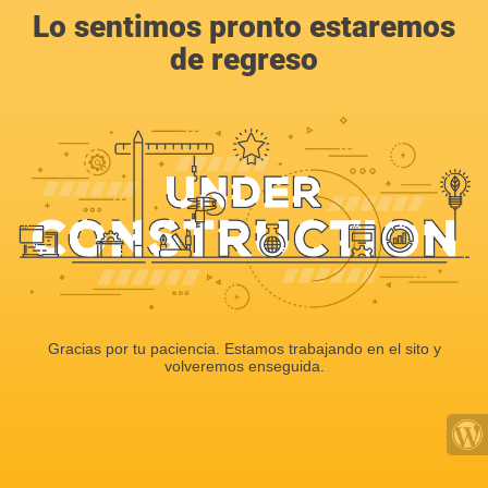
Lo sentimos pronto estaremos
de regreso
Gracias por tu paciencia. Estamos trabajando en el sito y
volveremos enseguida.