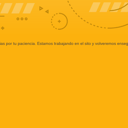
ias por tu paciencia. Estamos trabajando en el sito y volveremos enseg