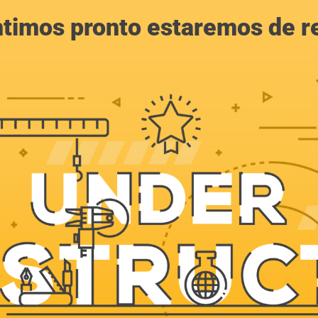
ntimos pronto estaremos de r