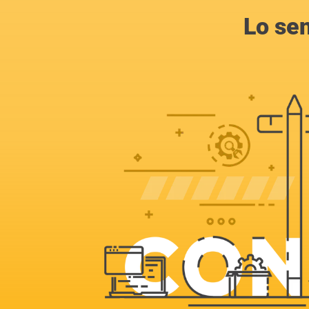
Lo se