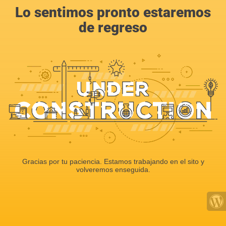
Lo sentimos pronto estaremos
de regreso
Gracias por tu paciencia. Estamos trabajando en el sito y
volveremos enseguida.