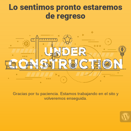
Lo sentimos pronto estaremos
de regreso
Gracias por tu paciencia. Estamos trabajando en el sito y
volveremos enseguida.