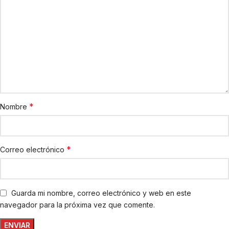
*
Nombre
*
Correo electrónico
Guarda mi nombre, correo electrónico y web en este
navegador para la próxima vez que comente.