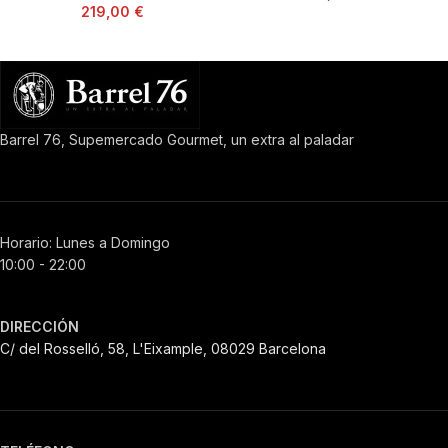
219,00
€
Barrel 76, Supemercado Gourmet, un extra al paladar
Horario: Lunes a Domingo
10:00 - 22:00
DIRECCIÓN
C/ del Rosselló, 58, L'Eixample, 08029 Barcelona