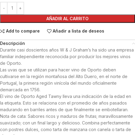
AÑADIR AL CARRITO
Add to compare
Añadir a lista de deseos
Descripción
Durante casi doscientos años W & J Graham’s ha sido una empresa
familiar independiente reconocida por producir los mejores vinos
de Oporto.
Las uvas que se utilizan para hacer vino de Oporto deben
cultivarse en la región montañosa del Alto Duero, en el norte de
Portugal, la primera región vinícola del mundo oficialmente
demarcada en 1756.
El vino de Oporto Aged Tawny lleva una indicación de la edad en
la etiqueta. Esto se relaciona con el promedio de años pasados
madurando en barriles antes de que finalmente se embotellaran.
Nota de cata: Sabores ricos y maduros de frutas; maravillosamente
suavizado; con un final largo y delicioso. Combina perfectamente
con postres dulces, como tarta de manzana con canela o tarta de