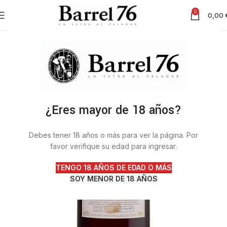
0
0,00
¿Eres mayor de 18 años?
Debes tener 18 años o más para ver la página. Por
favor verifique su edad para ingresar.
TENGO 18 AÑOS DE EDAD O MÁS
SOY MENOR DE 18 AÑOS