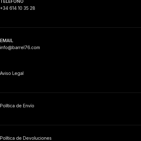
TELÉFONO
+34 614 10 35 28
EMAIL
info@barrel76.com
Aviso Legal
Política de Envío
Política de Devoluciones