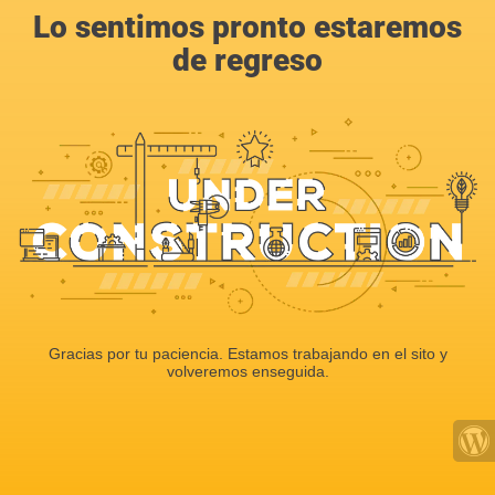
Lo sentimos pronto estaremos
de regreso
Gracias por tu paciencia. Estamos trabajando en el sito y
volveremos enseguida.