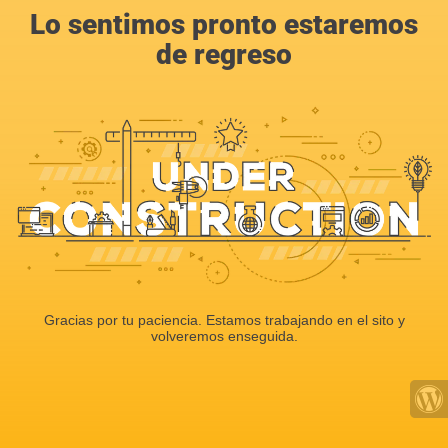
Lo sentimos pronto estaremos
de regreso
Gracias por tu paciencia. Estamos trabajando en el sito y
volveremos enseguida.