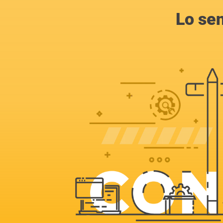
Lo se