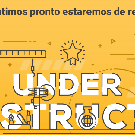
ntimos pronto estaremos de r