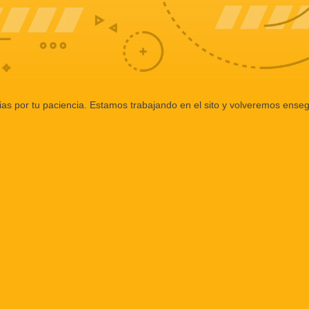
ias por tu paciencia. Estamos trabajando en el sito y volveremos enseg