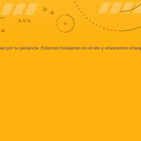
ias por tu paciencia. Estamos trabajando en el sito y volveremos enseg