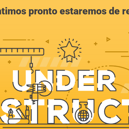
ntimos pronto estaremos de r