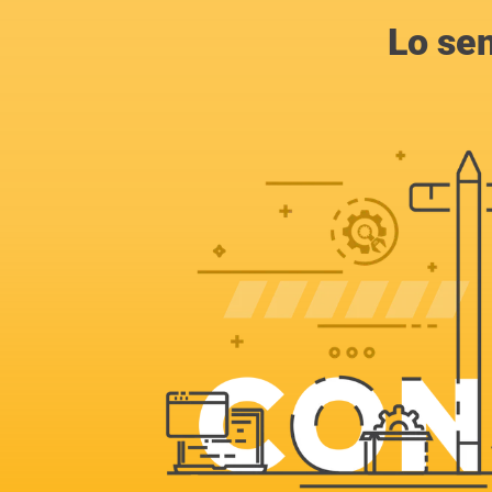
Lo se