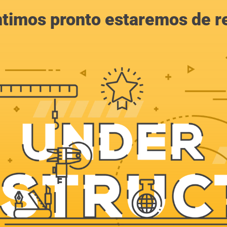
ntimos pronto estaremos de r