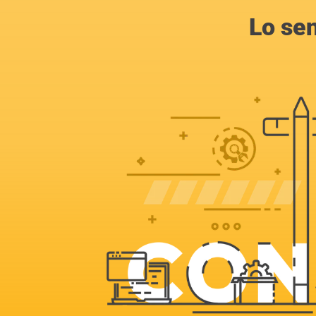
Lo se