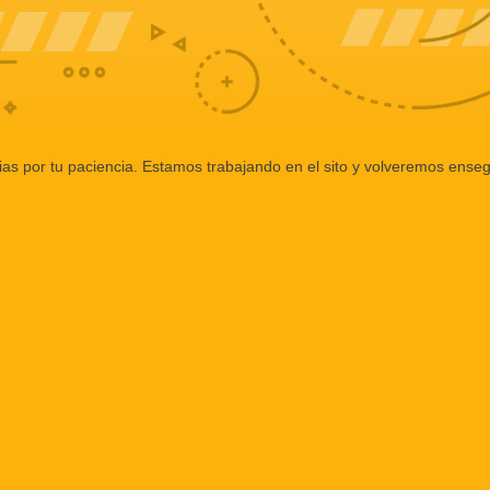
ias por tu paciencia. Estamos trabajando en el sito y volveremos enseg