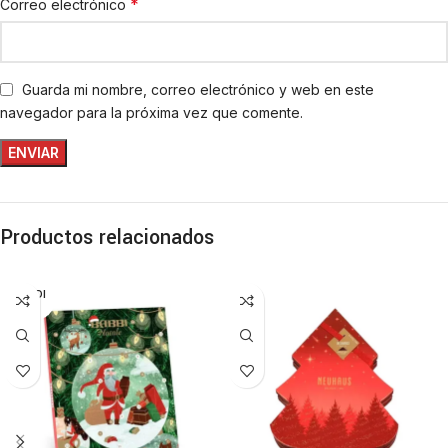
*
Correo electrónico
Guarda mi nombre, correo electrónico y web en este
navegador para la próxima vez que comente.
Productos relacionados
VENDI
DO