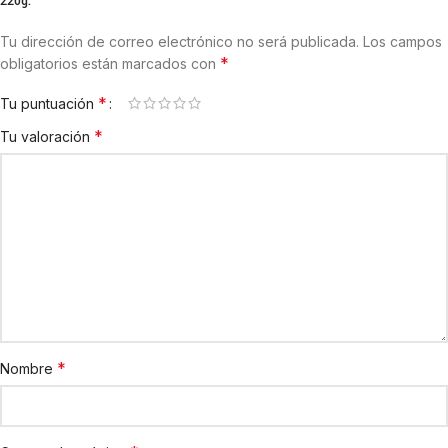
220g.”
Tu dirección de correo electrónico no será publicada.
Los campos
*
obligatorios están marcados con
*
Tu puntuación
*
Tu valoración
*
Nombre