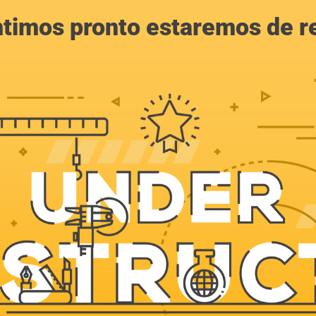
ntimos pronto estaremos de r