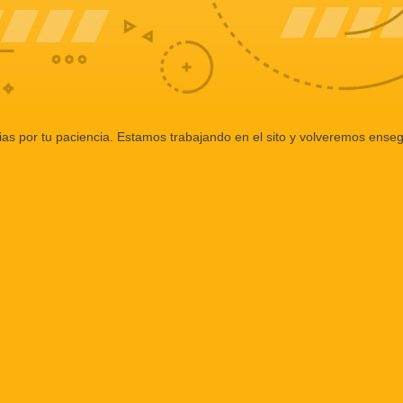
ias por tu paciencia. Estamos trabajando en el sito y volveremos enseg