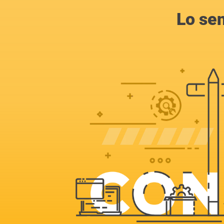
Lo se