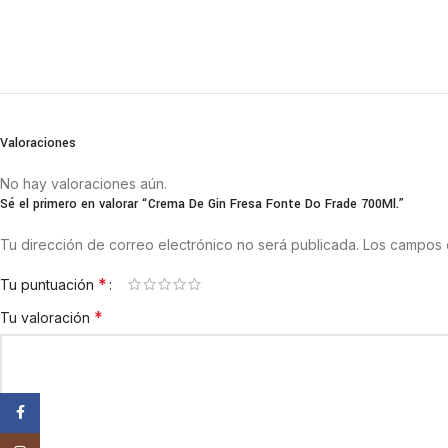
Valoraciones
No hay valoraciones aún.
Sé el primero en valorar “Crema De Gin Fresa Fonte Do Frade 700Ml.”
Tu dirección de correo electrónico no será publicada.
Los campos 
*
Tu puntuación
*
Tu valoración
Facebook