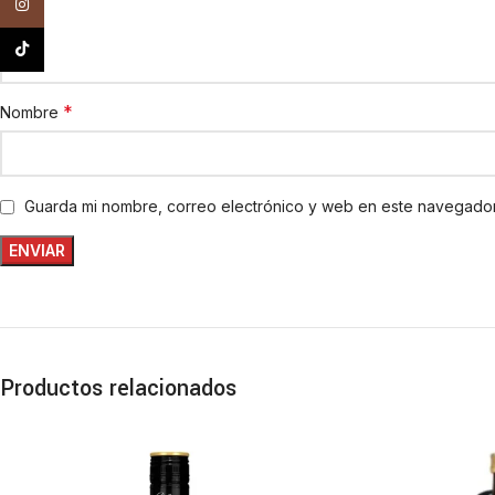
Instagram
TikTok
*
Nombre
Guarda mi nombre, correo electrónico y web en este navegador
Productos relacionados