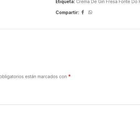
Etiqueta:
Crema De Gin Fresa Fonte Do 
Compartir:
*
obligatorios están marcados con