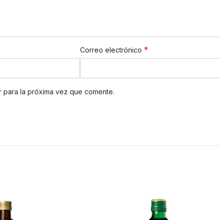
*
Correo electrónico
 para la próxima vez que comente.