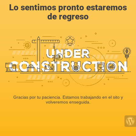
Lo sentimos pronto estaremos
de regreso
Gracias por tu paciencia. Estamos trabajando en el sito y
volveremos enseguida.