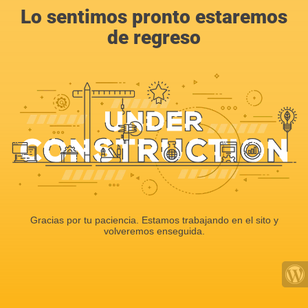
Lo sentimos pronto estaremos
de regreso
Gracias por tu paciencia. Estamos trabajando en el sito y
volveremos enseguida.