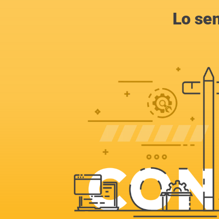
Lo se