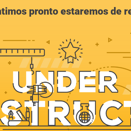
ntimos pronto estaremos de r