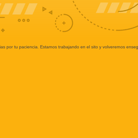
ias por tu paciencia. Estamos trabajando en el sito y volveremos enseg