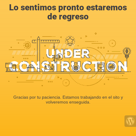
Lo sentimos pronto estaremos
de regreso
Gracias por tu paciencia. Estamos trabajando en el sito y
volveremos enseguida.