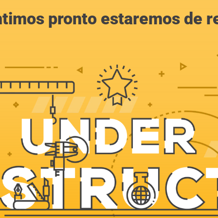
ntimos pronto estaremos de r