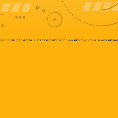
ias por tu paciencia. Estamos trabajando en el sito y volveremos enseg