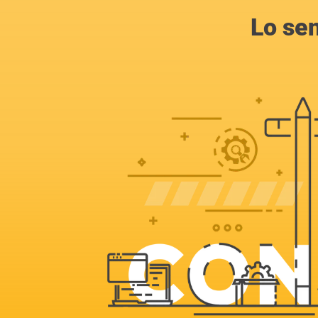
Lo se