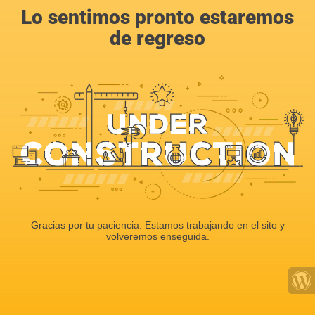
Lo sentimos pronto estaremos
de regreso
Gracias por tu paciencia. Estamos trabajando en el sito y
volveremos enseguida.