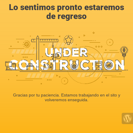
Lo sentimos pronto estaremos
de regreso
Gracias por tu paciencia. Estamos trabajando en el sito y
volveremos enseguida.