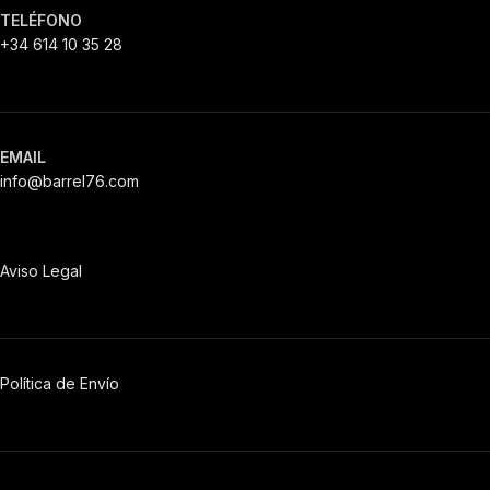
TELÉFONO
+34 614 10 35 28
EMAIL
info@barrel76.com
Aviso Legal
Política de Envío