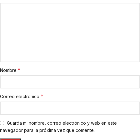
*
Nombre
*
Correo electrónico
Guarda mi nombre, correo electrónico y web en este
navegador para la próxima vez que comente.