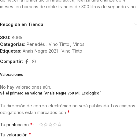
meses en barricas de roble francés de 300 litros de segundo vino.
Recogida en Tienda
SKU:
8065
Categorías:
Penedés
,
Vino Tinto
,
Vinos
Etiquetas:
Anais Negre 2021
,
Vino Tinto
Compartir:
Valoraciones
No hay valoraciones aún.
Sé el primero en valorar “Anais Negre 750 Ml. Ecologico”
Tu dirección de correo electrónico no será publicada.
Los campos
*
obligatorios están marcados con
*
Tu puntuación
*
Tu valoración