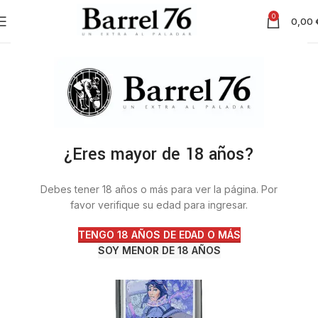
0
0,00
¿Eres mayor de 18 años?
Debes tener 18 años o más para ver la página. Por
favor verifique su edad para ingresar.
TENGO 18 AÑOS DE EDAD O MÁS
SOY MENOR DE 18 AÑOS