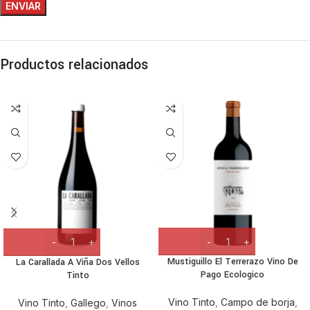
Productos relacionados
Mustiguillo El Terrerazo Vino De
La Carallada A Viña Dos Vellos
Pago Ecologico
Tinto
Vino Tinto
,
Campo de borja
,
Vino Tinto
,
Gallego
,
Vinos