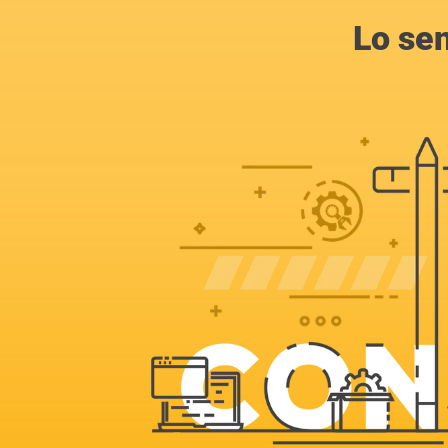
Lo se