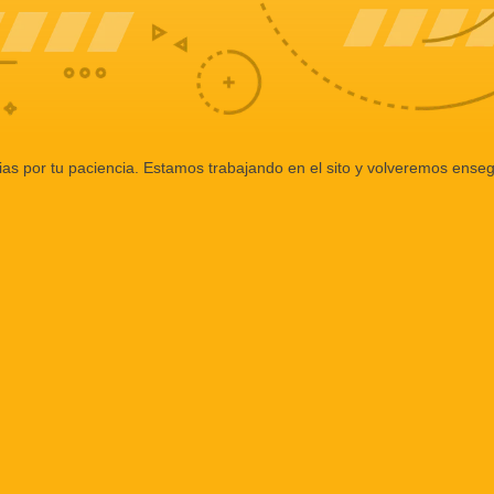
ias por tu paciencia. Estamos trabajando en el sito y volveremos enseg