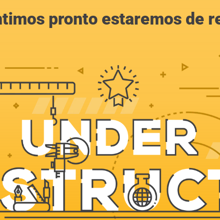
ntimos pronto estaremos de r