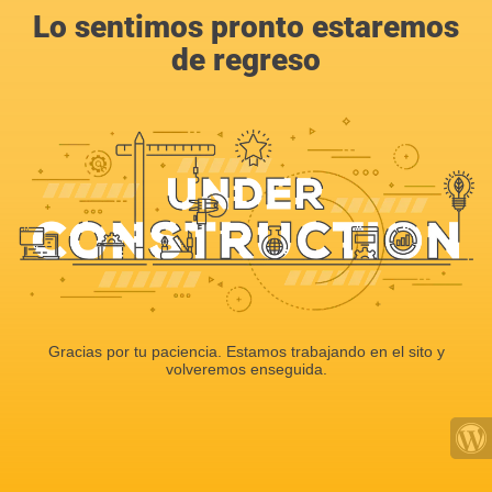
Lo sentimos pronto estaremos
de regreso
Gracias por tu paciencia. Estamos trabajando en el sito y
volveremos enseguida.