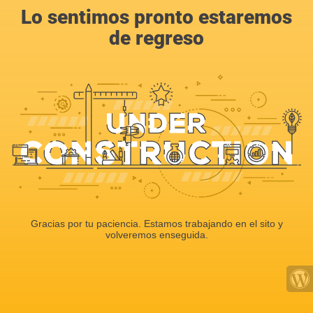
Lo sentimos pronto estaremos
de regreso
Gracias por tu paciencia. Estamos trabajando en el sito y
volveremos enseguida.