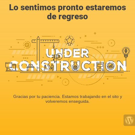
Lo sentimos pronto estaremos
de regreso
Gracias por tu paciencia. Estamos trabajando en el sito y
volveremos enseguida.