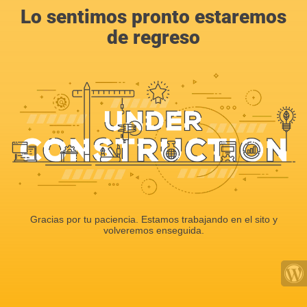
Lo sentimos pronto estaremos
de regreso
Gracias por tu paciencia. Estamos trabajando en el sito y
volveremos enseguida.