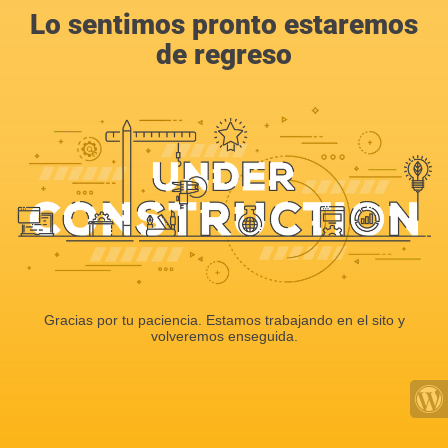
Lo sentimos pronto estaremos
de regreso
Gracias por tu paciencia. Estamos trabajando en el sito y
volveremos enseguida.