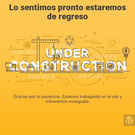
Lo sentimos pronto estaremos
de regreso
Gracias por tu paciencia. Estamos trabajando en el sito y
volveremos enseguida.