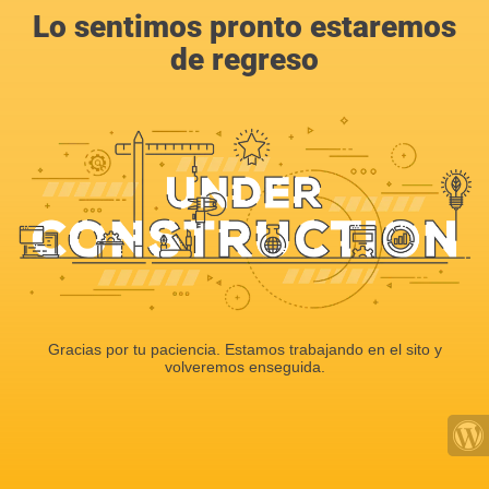
Lo sentimos pronto estaremos
de regreso
Gracias por tu paciencia. Estamos trabajando en el sito y
volveremos enseguida.