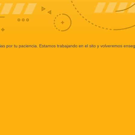
ias por tu paciencia. Estamos trabajando en el sito y volveremos enseg