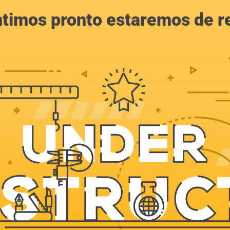
ntimos pronto estaremos de r