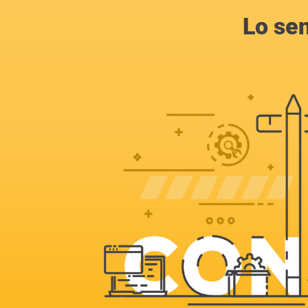
Lo se