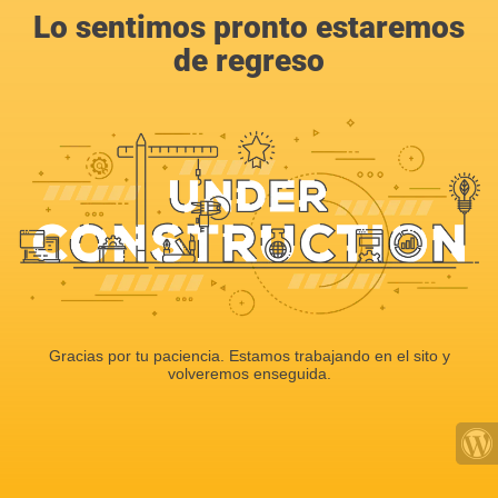
Lo sentimos pronto estaremos
de regreso
Gracias por tu paciencia. Estamos trabajando en el sito y
volveremos enseguida.