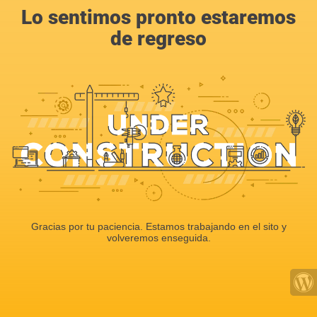
Lo sentimos pronto estaremos
de regreso
Gracias por tu paciencia. Estamos trabajando en el sito y
volveremos enseguida.