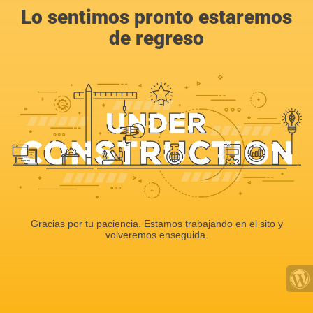
Lo sentimos pronto estaremos
de regreso
Gracias por tu paciencia. Estamos trabajando en el sito y
volveremos enseguida.