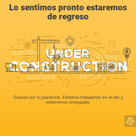
Lo sentimos pronto estaremos
de regreso
Gracias por tu paciencia. Estamos trabajando en el sito y
volveremos enseguida.