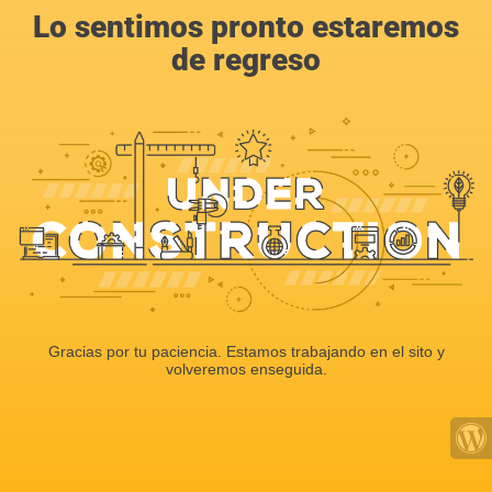
Lo sentimos pronto estaremos
de regreso
Gracias por tu paciencia. Estamos trabajando en el sito y
volveremos enseguida.