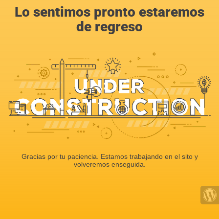
Lo sentimos pronto estaremos
de regreso
Gracias por tu paciencia. Estamos trabajando en el sito y
volveremos enseguida.