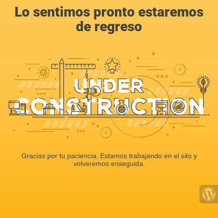
Lo sentimos pronto estaremos
de regreso
Gracias por tu paciencia. Estamos trabajando en el sito y
volveremos enseguida.