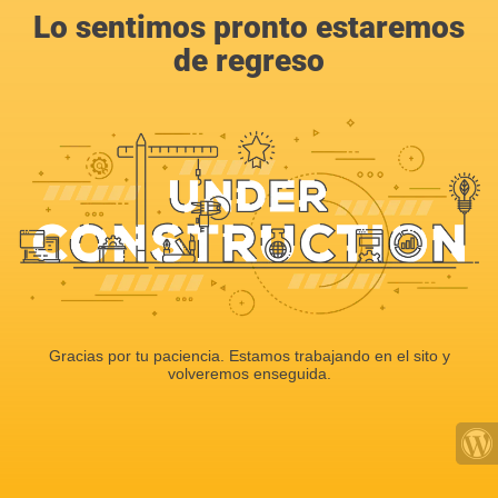
Lo sentimos pronto estaremos
de regreso
Gracias por tu paciencia. Estamos trabajando en el sito y
volveremos enseguida.