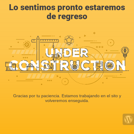
Lo sentimos pronto estaremos
de regreso
Gracias por tu paciencia. Estamos trabajando en el sito y
volveremos enseguida.